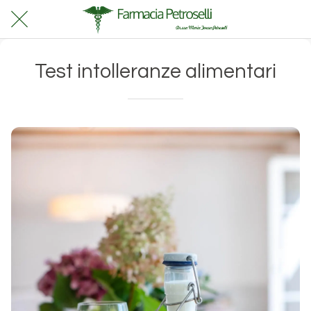
Test intolleranze alimentari